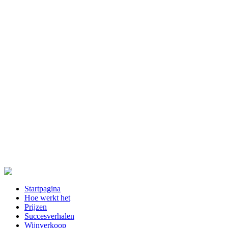
Startpagina
Hoe werkt het
Prijzen
Succesverhalen
Wijnverkoop