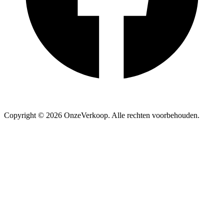
Copyright ©
2026
OnzeVerkoop.
Alle rechten voorbehouden.