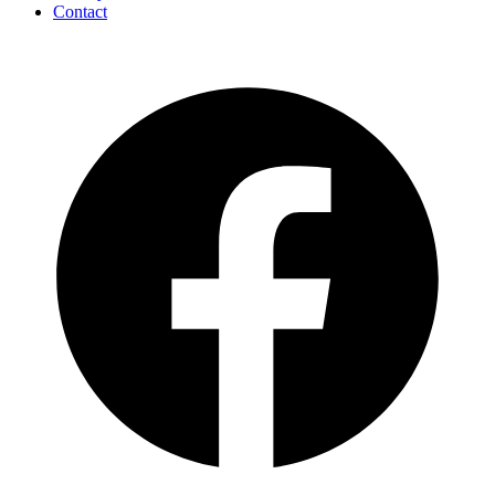
Contact