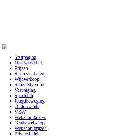
Startpagina
Hoe werkt het
Prijzen
Succesverhalen
Wijnverkoop
Spaghettiavond
Vereniging
Sportclub
Jeugdbeweging
Oudercomité
VZW
Webshop kosten
Gratis webshop
Webshop prijzen
Privacybeleid