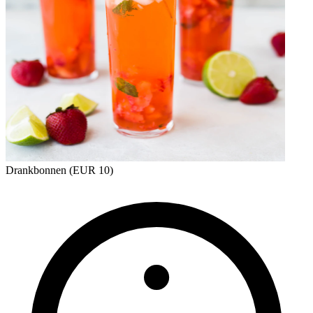
Drankbonnen (EUR 10)