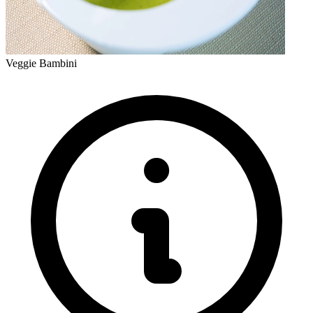
Veggie Bambini