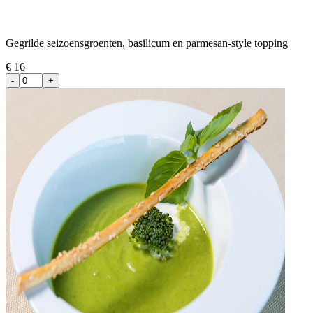
Gegrilde seizoensgroenten, basilicum en parmesan-style topping
€
16
-
+