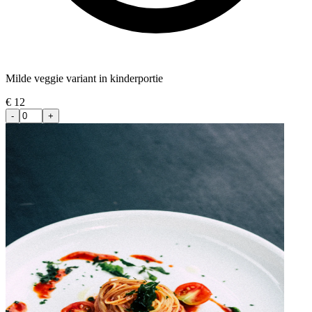
Milde veggie variant in kinderportie
€
12
-
+