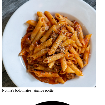
Nonna's bolognaise - grande portie