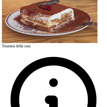
Tiramisu della casa