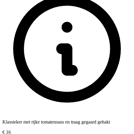
Klassieker met rijke tomatensaus en traag gegaard gehakt
€
16