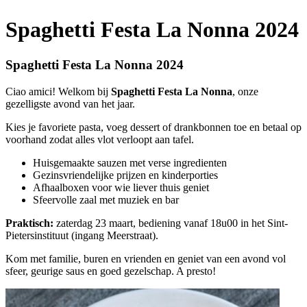
Spaghetti Festa La Nonna 2024
Spaghetti Festa La Nonna 2024
Ciao amici! Welkom bij
Spaghetti Festa La Nonna
, onze
gezelligste avond van het jaar.
Kies je favoriete pasta, voeg dessert of drankbonnen toe en betaal op
voorhand zodat alles vlot verloopt aan tafel.
Huisgemaakte sauzen met verse ingredienten
Gezinsvriendelijke prijzen en kinderporties
Afhaalboxen voor wie liever thuis geniet
Sfeervolle zaal met muziek en bar
Praktisch:
zaterdag 23 maart, bediening vanaf 18u00 in het Sint-
Pietersinstituut (ingang Meerstraat).
Kom met familie, buren en vrienden en geniet van een avond vol
sfeer, geurige saus en goed gezelschap. A presto!