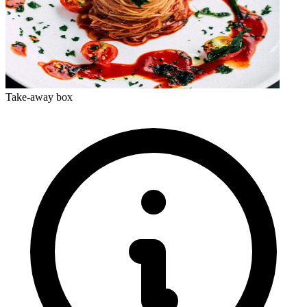
Take-away box