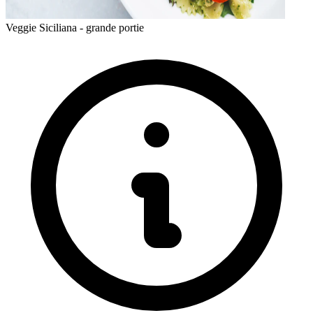
Veggie Siciliana - grande portie